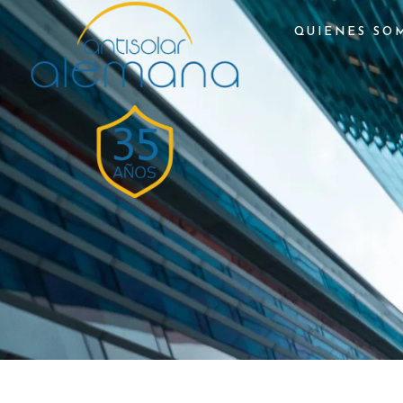
QUIENES SO