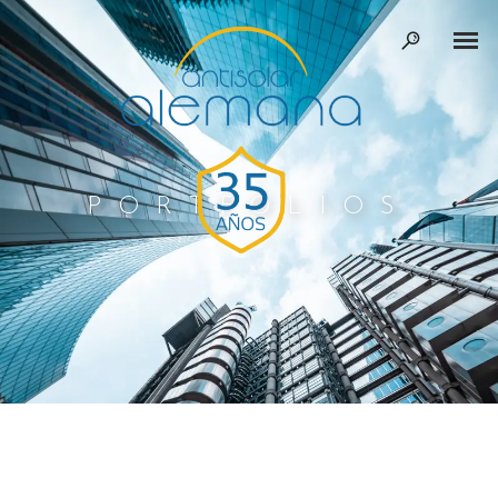
PORTFOLIOS