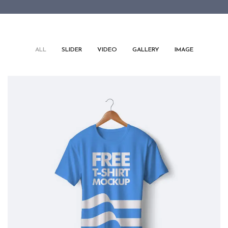
/
/
/
/
ALL
SLIDER
VIDEO
GALLERY
IMAGE