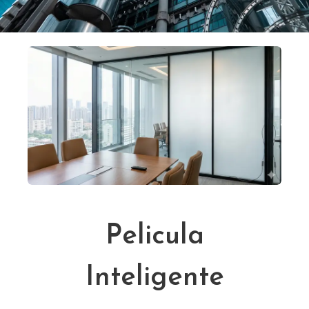
Pelicula
Inteligente